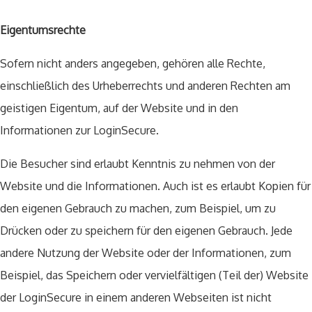
Eigentumsrechte
Sofern nicht anders angegeben, gehören alle Rechte,
einschließlich des Urheberrechts und anderen Rechten am
geistigen Eigentum, auf der Website und in den
Informationen zur LoginSecure.
Die Besucher sind erlaubt Kenntnis zu nehmen von der
Website und die Informationen. Auch ist es erlaubt Kopien für
den eigenen Gebrauch zu machen, zum Beispiel, um zu
Drücken oder zu speichern für den eigenen Gebrauch. Jede
andere Nutzung der Website oder der Informationen, zum
Beispiel, das Speichern oder vervielfältigen (Teil der) Website
der LoginSecure in einem anderen Webseiten ist nicht