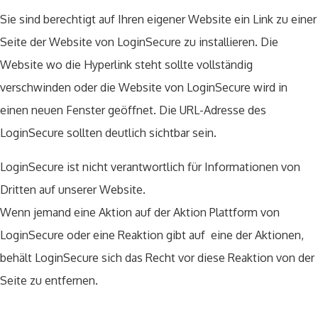
Sie sind berechtigt auf Ihren eigener Website ein Link zu einer
Seite der Website von LoginSecure zu installieren. Die
Website wo die Hyperlink steht sollte vollständig
verschwinden oder die Website von LoginSecure wird in
einen neuen Fenster geöffnet. Die URL-Adresse des
LoginSecure sollten deutlich sichtbar sein.
LoginSecure ist nicht verantwortlich für Informationen von
Dritten auf unserer Website.
Wenn jemand eine Aktion auf der Aktion Plattform von
LoginSecure oder eine Reaktion gibt auf eine der Aktionen,
behält LoginSecure sich das Recht vor diese Reaktion von der
Seite zu entfernen.