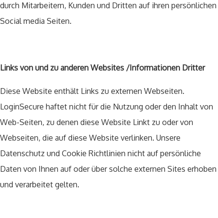
durch Mitarbeitern, Kunden und Dritten auf ihren persönlichen
Social media Seiten.
Links von und zu anderen Websites /Informationen Dritter
Diese Website enthält Links zu externen Webseiten.
LoginSecure haftet nicht für die Nutzung oder den Inhalt von
Web-Seiten, zu denen diese Website Linkt zu oder von
Webseiten, die auf diese Website verlinken. Unsere
Datenschutz und Cookie Richtlinien nicht auf persönliche
Daten von Ihnen auf oder über solche externen Sites erhoben
und verarbeitet gelten.