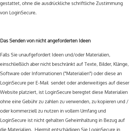
gestattet, ohne die ausdrückliche schriftliche Zustimmung
von LoginSecure.
Das Senden von nicht angeforderten Ideen
Falls Sie unaufgefordert Ideen und/oder Materialien,
einschließlich aber nicht beschränkt auf Texte, Bilder, Klänge,
Software oder Informationen ("Materialien") oder diese an
LoginSecure per E-Mail sendet oder anderweitiges auf dieser
Website platziert, ist LoginSecure beregtet diese Materialien
ohne eine Gebühr zu zahlen zu verwenden, zu kopieren und /
oder kommerziell zu nutzen in vollem Umfang und
LoginSecure ist nicht gehalten Geheimhaltung in Bezug auf
die Materialien. Hiermit entschädigen Sie LoginSecure in