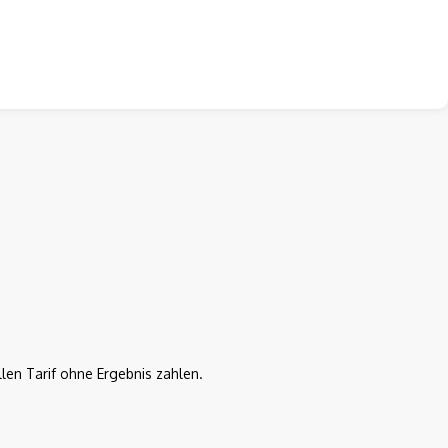
len Tarif ohne Ergebnis zahlen.