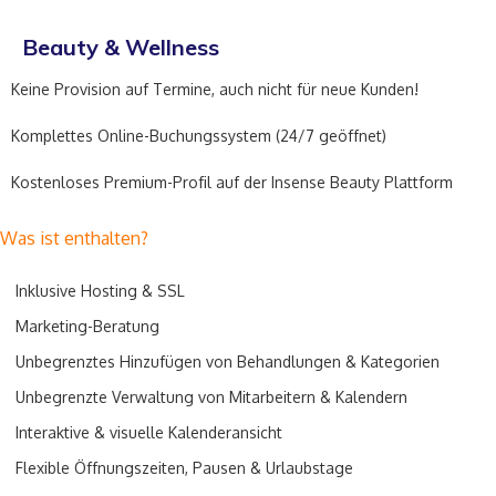
Beauty & Wellness
Keine Provision auf Termine, auch nicht für neue Kunden!
Komplettes Online-Buchungssystem (24/7 geöffnet)
Kostenloses Premium-Profil auf der Insense Beauty Plattform
Was ist enthalten?
Inklusive Hosting & SSL
Marketing-Beratung
Unbegrenztes Hinzufügen von Behandlungen & Kategorien
Unbegrenzte Verwaltung von Mitarbeitern & Kalendern
Interaktive & visuelle Kalenderansicht
Flexible Öffnungszeiten, Pausen & Urlaubstage