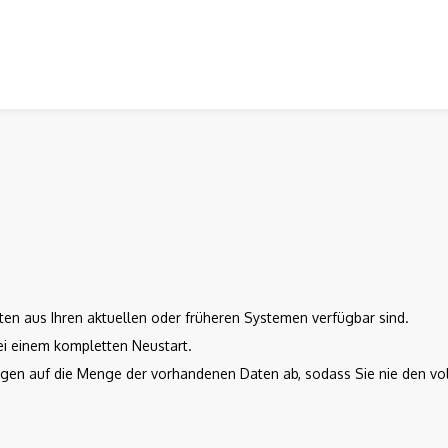
ten aus Ihren aktuellen oder früheren Systemen verfügbar sind.
ei einem kompletten Neustart.
ngen auf die Menge der vorhandenen Daten ab, sodass Sie nie den vol