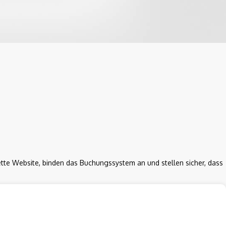
te Website, binden das Buchungssystem an und stellen sicher, dass