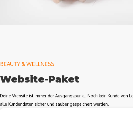
BEAUTY & WELLNESS
Website-Paket
Deine Website ist immer der Ausgangspunkt. Noch kein Kunde von Lo
alle Kundendaten sicher und sauber gespeichert werden.