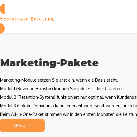
Kostenlose Beratung
Marketing-Pakete
Marketing-Module setzen Sie erst ein, wenn die Basis steht.
Modul 1 (Revenue Booster) können Sie jederzeit direkt starten.
Modul 2 (Retention-System) funktioniert nur optimal, wenn Kundenda
Modul 3 (Lokale Dominanz) kann jederzeit eingesetzt werden, auch b
Beim All-in-One-Paket stimmen wir in den ersten Monaten die Leistu
MODUL 1