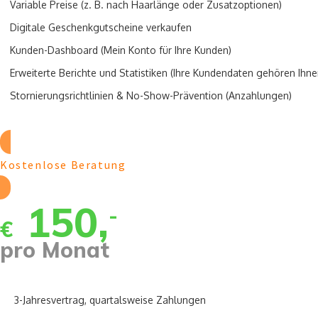
Variable Preise (z. B. nach Haarlänge oder Zusatzoptionen)
Digitale Geschenkgutscheine verkaufen
Kunden-Dashboard (Mein Konto für Ihre Kunden)
Erweiterte Berichte und Statistiken (Ihre Kundendaten gehören Ihne
Stornierungsrichtlinien & No-Show-Prävention (Anzahlungen)
Kostenlose Beratung
150,
-
€
pro Monat
3-Jahresvertrag, quartalsweise Zahlungen