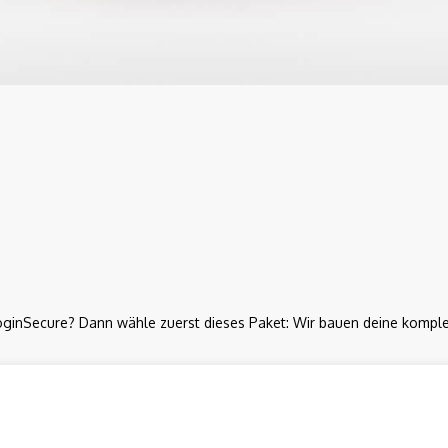
ginSecure? Dann wähle zuerst dieses Paket: Wir bauen deine komplet