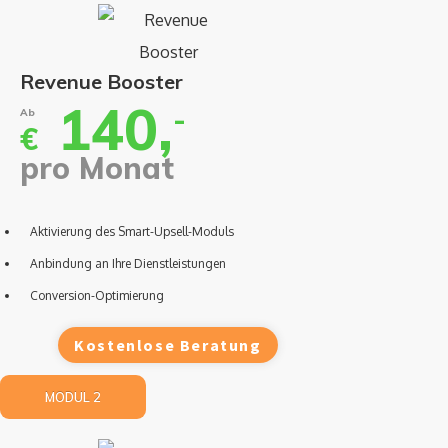
Revenue Booster
140,
-
Ab
€
pro Monat
Aktivierung des Smart-Upsell-Moduls
Anbindung an Ihre Dienstleistungen
Conversion-Optimierung
Kostenlose Beratung
MODUL 2