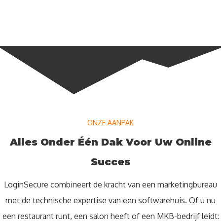
ONZE AANPAK
Alles Onder Één Dak Voor Uw Online
Succes
LoginSecure combineert de kracht van een marketingbureau
met de technische expertise van een softwarehuis. Of u nu
een restaurant runt, een salon heeft of een MKB-bedrijf leidt: