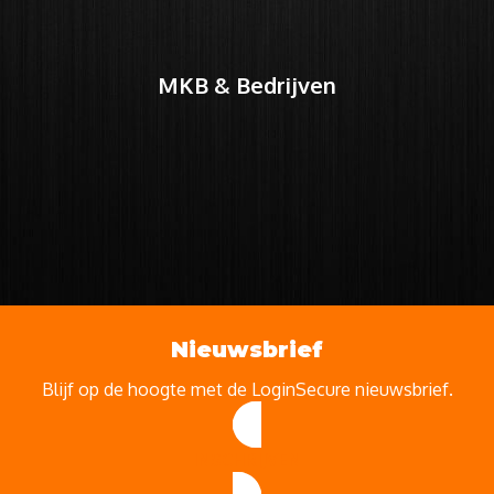
MKB & Bedrijven
Nieuwsbrief
Blijf op de hoogte met de LoginSecure nieuwsbrief.
INSCHRIJVEN