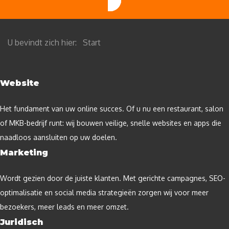
U bevindt zich hier:
Start
Website
Het fundament van uw online succes. Of u nu een restaurant, salon
of MKB-bedrijf runt: wij bouwen veilige, snelle websites en apps die
naadloos aansluiten op uw doelen.
Marketing
Wordt gezien door de juiste klanten. Met gerichte campagnes, SEO-
optimalisatie en social media strategieën zorgen wij voor meer
bezoekers, meer leads en meer omzet.
Juridisch