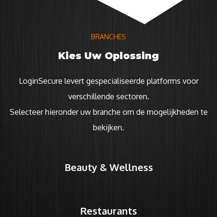
BRANCHES
Kies Uw Oplossing
LoginSecure levert gespecialiseerde platforms voor
verschillende sectoren.
Selecteer hieronder uw branche om de mogelijkheden te
bekijken.
Beauty & Wellness
Restaurants