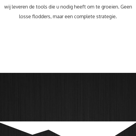
wij leveren de tools die u nodig heeft om te groeien. Geen
losse flodders, maar een complete strategie.