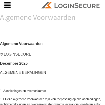
Algemene Voorwaarden
Algemene Voorwaarden
© LOGINSECURE
December 2025
ALGEMENE BEPALINGEN
1. Aanbiedingen en overeenkomst
1.1 Deze algemene voorwaarden zijn van toepassing op alle aanbiedingen,
rechtsbetrekkingen en overeenkomsten waarbij leverancier goederen en/of