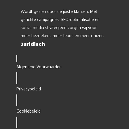
Wordt gezien door de juiste klanten. Met
gerichte campagnes, SEO-optimalisatie en
social media strategieën zorgen wij voor
meer bezoekers, meer leads en meer omzet.
Juridisch
Algemene Voorwaarden
Privacybeleid
Cookiebeleid